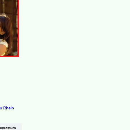
m Rhein